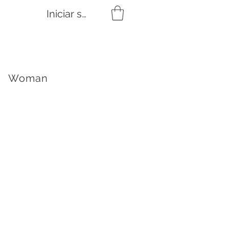
Iniciar sesión
Woman