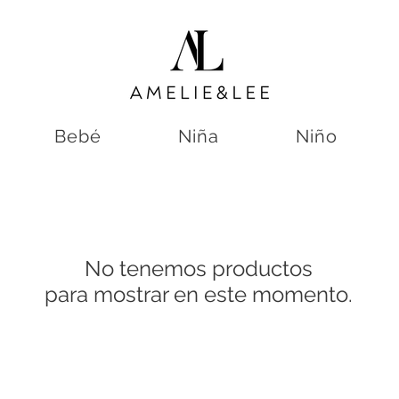
Bebé
Niña
Niño
No tenemos productos
para mostrar en este momento.