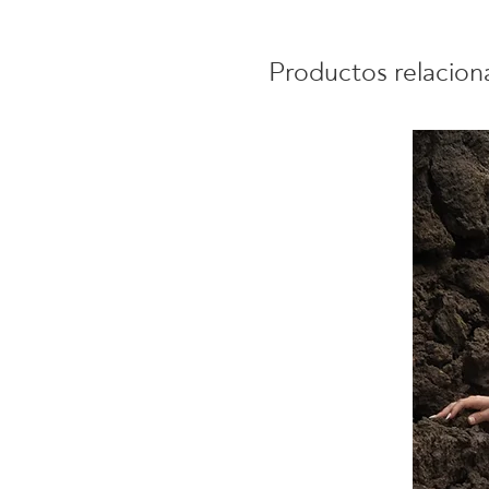
Productos relacio