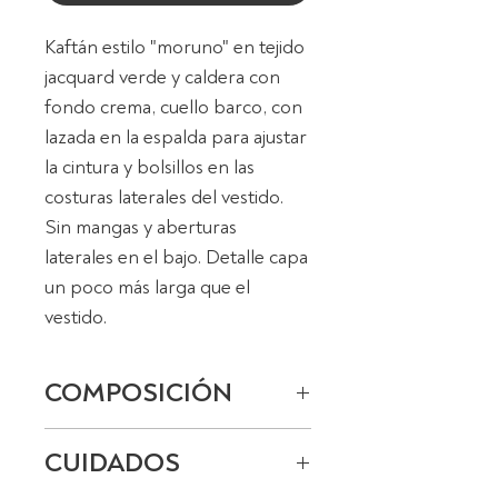
Kaftán estilo "moruno" en tejido
jacquard verde y caldera con
fondo crema, cuello barco, con
lazada en la espalda para ajustar
la cintura y bolsillos en las
costuras laterales del vestido.
Sin mangas y aberturas
laterales en el bajo. Detalle capa
un poco más larga que el
vestido.
COMPOSICIÓN
100% algodón
CUIDADOS