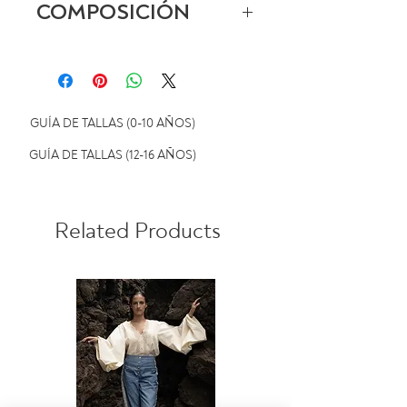
COMPOSICIÓN
devoluciones
100% algodón
GUÍA DE TALLAS (0-10 AÑOS)
GUÍA DE TALLAS (12-16 AÑOS)
Related Products